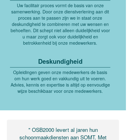
Uw facilitair proces vormt de basis van onze
samenwerking. Door onze dienstverlening aan dit
proces aan te passen zijn we in staat onze
deskundigheid te combineren met uw wensen en
behoeften. Dit schept niet alleen duidelijkheid voor
u maar zorgt ook voor duidelijkheid en
betrokkenheid bij onze medewerkers.
Deskundigheid
Opleidingen geven onze medewerkers de basis
om hun werk goed en vakkundig uit te voeren.
Advies, kennis en expertise is altijd op eenvoudige
wijze beschikbaar voor onze medewerkers.
" OSB2000 levert al jaren hun
schoonmaakdiensten aan SOMT. Met