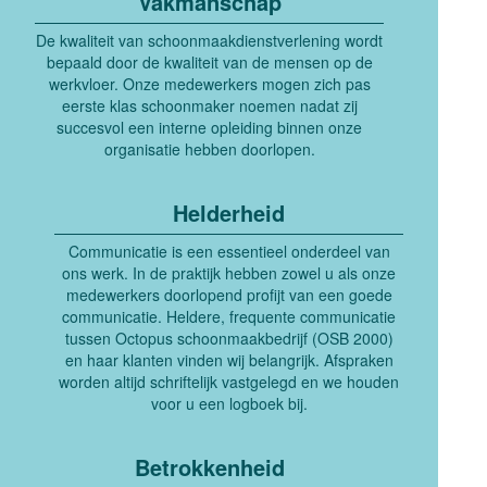
Vakmanschap
De kwaliteit van schoonmaakdienstverlening wordt
bepaald door de kwaliteit van de mensen op de
werkvloer. Onze medewerkers mogen zich pas
eerste klas schoonmaker noemen nadat zij
succesvol een interne opleiding binnen onze
organisatie hebben doorlopen.
Helderheid
Communicatie is een essentieel onderdeel van
ons werk. In de praktijk hebben zowel u als onze
medewerkers doorlopend profijt van een goede
communicatie. Heldere, frequente communicatie
tussen Octopus schoonmaakbedrijf (OSB 2000)
en haar klanten vinden wij belangrijk. Afspraken
worden altijd schriftelijk vastgelegd en we houden
voor u een logboek bij.
Betrokkenheid