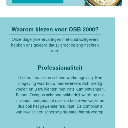
Waarom kiezen voor OSB 2000?
Onze dagelijkse ervaringen met opdrachtgevers
hebben ons geleerd dat zij groot belang hechten
aan:
Professionaliteit
U streeft naar een schone werkomgeving. Een
omgeving waarin uw medewerkers zich prettig
voelen en u uw klanten met trots kunt ontvangen.
Binnen Octopus schoonmaakbedrijf wordt op alle
niveaus meegedacht over de beste werkwijze en
dus ook het gewenste resultaat. De combinatie
van kwaliteit en scherpe prijs staat hierbij voorop.